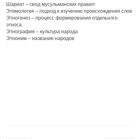
Шариат – свод мусульманских правил
Этимология – подход к изучению происхождения слов
Этногенез – процесс формирования отдельнлго
этноса
Этнография – культура народа
Этноним – название народов